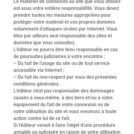
Le matériel de connexion au site que vous utilisez
est sous votre entière responsabilité. Vous devez
prendre toutes les mesures appropriées pour
protéger votre matériel et vos propres données
notamment d’attaques virales par Internet. Vous
êtes par ailleurs seul responsable des sites et
données que vous consultez.
L’éditeur ne pourra être tenu responsable en cas
de poursuites judiciaires à votre encontre :
– Du fait de l’usage du site ou de tout service
accessible via Internet ;
– Du fait du non-respect par vous des présentes
conditions générales.
L’éditeur n’est pas responsable des dommages
causés à vous-même, à des tiers et/ou à votre
équipement du fait de votre connexion ou de
votre utilisation du site et vous renoncez à toute
action contre lui de ce fait.
Si l’éditeur venait à faire l’objet d’une procédure
amiable ou judiciaire en raison de votre utilisation