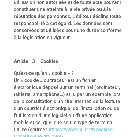
utilisation non autorisée et de toute acte pouvant
constituer une atteinte à la vie privée ou à la
réputation des personnes. L’éditeur décline toute
responsabilité à cet égard. Les données sont
conservées et utilisées pour une durée conforme
à la législation en vigueur.
Article 13 – Cookies
Qu’est-ce qu’un « cookie » ?
Un « cookie » ou traceur est un fichier
électronique déposé sur un terminal (ordinateur,
tablette, smartphone…) et lu par un exemple lors
de la consultation d’un site internet, de la lecture
d’un courrier électronique, de l’installation ou de
l’utilisation d’une logiciel ou d’une application
mobile et ce, quel que soit le type de terminal
utilisé (source :
https://www.cnil.fr/fr/cookies-
traceurs-que-dit-la-loi
).