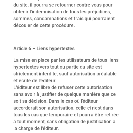
du site, il pourra se retourner contre vous pour
obtenir l’indemnisation de tous les préjudices,
sommes, condamnations et frais qui pourraient
découler de cette procédure.
Article 6 – Liens hypertextes
La mise en place par les utilisateurs de tous liens
hypertextes vers tout ou partie du site est
strictement interdite, sauf autorisation préalable
et écrite de l’éditeur.
L’éditeur est libre de refuser cette autorisation
sans avoir à justifier de quelque manière que ce
soit sa décision. Dans le cas où l’éditeur
accorderait son autorisation, celle-ci n’est dans
tous les cas que temporaire et pourra être retirée
à tout moment, sans obligation de justification à
la charge de l’éditeur.