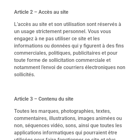
Article 2 – Accès au site
L’accès au site et son utilisation sont réservés à
un usage strictement personnel. Vous vous
engagez à ne pas utiliser ce site et les
informations ou données qui y figurent à des fins
commerciales, politiques, publicitaires et pour
toute forme de sollicitation commerciale et
notamment l’envoi de courriers électroniques non
sollicités.
Article 3 – Contenu du site
Toutes les marques, photographies, textes,
commentaires, illustrations, images animées ou
non, séquences vidéo, sons, ainsi que toutes les
applications informatiques qui pourraient être
utilisées pour faire fonctionner ce site et plus