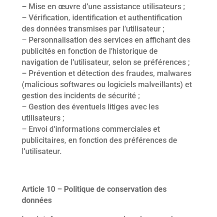
– Mise en œuvre d’une assistance utilisateurs ;
– Vérification, identification et authentification
des données transmises par l’utilisateur ;
– Personnalisation des services en affichant des
publicités en fonction de l’historique de
navigation de l’utilisateur, selon se préférences ;
– Prévention et détection des fraudes, malwares
(malicious softwares ou logiciels malveillants) et
gestion des incidents de sécurité ;
– Gestion des éventuels litiges avec les
utilisateurs ;
– Envoi d’informations commerciales et
publicitaires, en fonction des préférences de
l’utilisateur.
Article 10 – Politique de conservation des
données