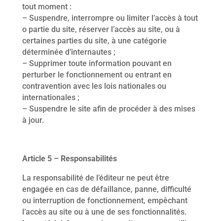
tout moment :
– Suspendre, interrompre ou limiter l’accès à tout
o partie du site, réserver l’accès au site, ou à
certaines parties du site, à une catégorie
déterminée d’internautes ;
– Supprimer toute information pouvant en
perturber le fonctionnement ou entrant en
contravention avec les lois nationales ou
internationales ;
– Suspendre le site afin de procéder à des mises
à jour.
Article 5 – Responsabilités
La responsabilité de l’éditeur ne peut être
engagée en cas de défaillance, panne, difficulté
ou interruption de fonctionnement, empêchant
l’accès au site ou à une de ses fonctionnalités.