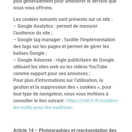
plus généralement pour améliorer le service que
nous vous offrons.
Les cookies suivants sont présents sur ce site :
– Google Analytics : permet de mesurer
l’audience du site ;
– Google tag manager : facilite l’implémentation
des tags sur les pages et permet de gérer les
balises Google ;
– Google Adsense : régie publicitaire de Google
utilisant les sites web ou les vidéos YouTube
comme support pour ses annonces ;
Pour plus d’informations sur l’utilisation, la
gestion et la suppression des « cookies », pour
tout type de navigateur, nous vous invitions à
consulter le lien suivant :
https://cnil.fr/fr/cookies-
les-outils-pour-les-maitriser
.
Article 14 – Photographies et représentation des