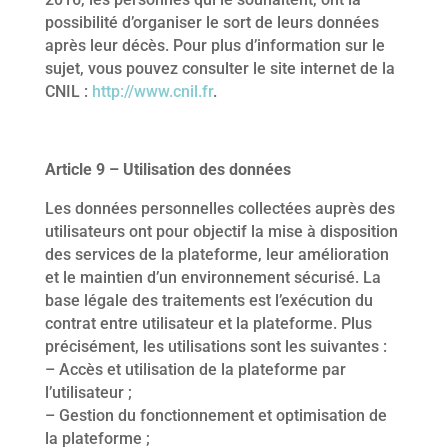
possibilité d’organiser le sort de leurs données
après leur décès. Pour plus d’information sur le
sujet, vous pouvez consulter le site internet de la
CNIL :
http://www.cnil.fr
.
Article 9 – Utilisation des données
Les données personnelles collectées auprès des
utilisateurs ont pour objectif la mise à disposition
des services de la plateforme, leur amélioration
et le maintien d’un environnement sécurisé. La
base légale des traitements est l’exécution du
contrat entre utilisateur et la plateforme. Plus
précisément, les utilisations sont les suivantes :
– Accès et utilisation de la plateforme par
l’utilisateur ;
– Gestion du fonctionnement et optimisation de
la plateforme ;