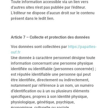
Toute information accessible via un lien vers
d’autres sites n’est pas publiée par l’éditeur.
L’éditeur ne dispose d’aucun droit sur le contenu
présent dans le ledit lien.
Article 7 – Collecte et protection des données
Vos données sont collectées par
https://papattes-
ouf.fr
Une donnée à caractère personnel désigne toute
information concernant une personne physique
identifiée ou identifiable (personnes concernée) ;
est réputée identifiable une personne qui peut
être identifiée, directement ou indirectement,
notamment par référence à un nom, un numéro
d’identification ou à un ou plusieurs éléments
spécifiques, propres à son identité physique,
physiologique, génétique, psychique,
économique, culturelle ou sociale.