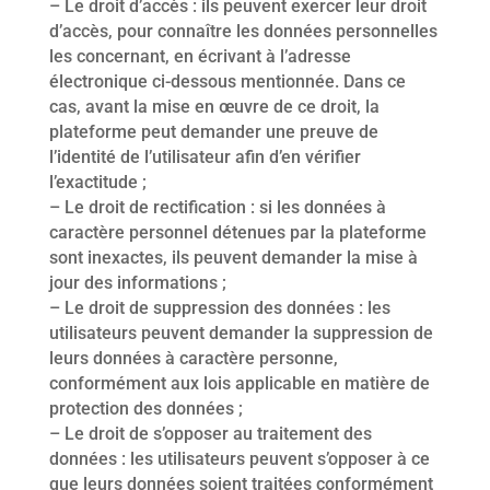
– Le droit d’accès : ils peuvent exercer leur droit
d’accès, pour connaître les données personnelles
les concernant, en écrivant à l’adresse
électronique ci-dessous mentionnée. Dans ce
cas, avant la mise en œuvre de ce droit, la
plateforme peut demander une preuve de
l’identité de l’utilisateur afin d’en vérifier
l’exactitude ;
– Le droit de rectification : si les données à
caractère personnel détenues par la plateforme
sont inexactes, ils peuvent demander la mise à
jour des informations ;
– Le droit de suppression des données : les
utilisateurs peuvent demander la suppression de
leurs données à caractère personne,
conformément aux lois applicable en matière de
protection des données ;
– Le droit de s’opposer au traitement des
données : les utilisateurs peuvent s’opposer à ce
que leurs données soient traitées conformément