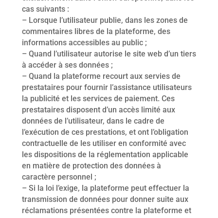
cas suivants :
– Lorsque l’utilisateur publie, dans les zones de
commentaires libres de la plateforme, des
informations accessibles au public ;
– Quand l’utilisateur autorise le site web d’un tiers
à accéder à ses données ;
– Quand la plateforme recourt aux servies de
prestataires pour fournir l’assistance utilisateurs
la publicité et les services de paiement. Ces
prestataires disposent d’un accès limité aux
données de l’utilisateur, dans le cadre de
l’exécution de ces prestations, et ont l’obligation
contractuelle de les utiliser en conformité avec
les dispositions de la réglementation applicable
en matière de protection des données à
caractère personnel ;
– Si la loi l’exige, la plateforme peut effectuer la
transmission de données pour donner suite aux
réclamations présentées contre la plateforme et