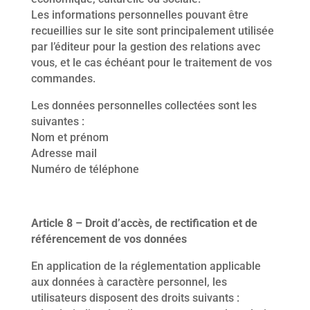
Les informations personnelles pouvant être
recueillies sur le site sont principalement utilisée
par l’éditeur pour la gestion des relations avec
vous, et le cas échéant pour le traitement de vos
commandes.
Les données personnelles collectées sont les
suivantes :
Nom et prénom
Adresse mail
Numéro de téléphone
Article 8 – Droit d’accès, de rectification et de
référencement de vos données
En application de la réglementation applicable
aux données à caractère personnel, les
utilisateurs disposent des droits suivants :