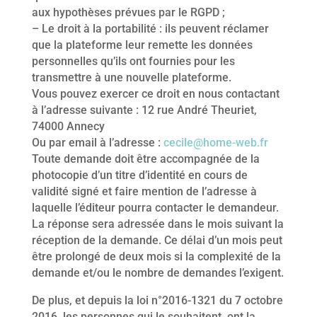
aux hypothèses prévues par le RGPD ;
– Le droit à la portabilité : ils peuvent réclamer
que la plateforme leur remette les données
personnelles qu’ils ont fournies pour les
transmettre à une nouvelle plateforme.
Vous pouvez exercer ce droit en nous contactant
à l’adresse suivante : 12 rue André Theuriet,
74000 Annecy
Ou par email à l’adresse :
cecile@home-web.fr
Toute demande doit être accompagnée de la
photocopie d’un titre d’identité en cours de
validité signé et faire mention de l’adresse à
laquelle l’éditeur pourra contacter le demandeur.
La réponse sera adressée dans le mois suivant la
réception de la demande. Ce délai d’un mois peut
être prolongé de deux mois si la complexité de la
demande et/ou le nombre de demandes l’exigent.
De plus, et depuis la loi n°2016-1321 du 7 octobre
2016, les personnes qui le souhaitent, ont la