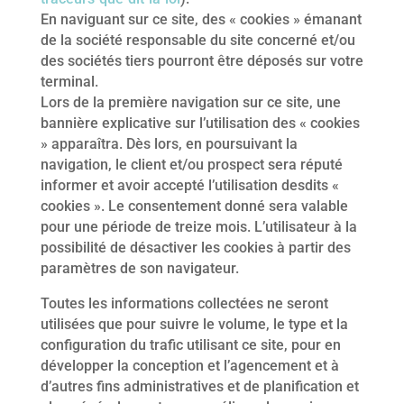
En naviguant sur ce site, des « cookies » émanant
de la société responsable du site concerné et/ou
des sociétés tiers pourront être déposés sur votre
terminal.
Lors de la première navigation sur ce site, une
bannière explicative sur l’utilisation des « cookies
» apparaîtra. Dès lors, en poursuivant la
navigation, le client et/ou prospect sera réputé
informer et avoir accepté l’utilisation desdits «
cookies ». Le consentement donné sera valable
pour une période de treize mois. L’utilisateur à la
possibilité de désactiver les cookies à partir des
paramètres de son navigateur.
Toutes les informations collectées ne seront
utilisées que pour suivre le volume, le type et la
configuration du trafic utilisant ce site, pour en
développer la conception et l’agencement et à
d’autres fins administratives et de planification et