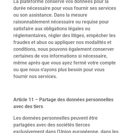
La plateforme conserve vos données pour la
durée nécessaire pour vous fournir ses services
ou son assistance. Dans la mesure
raisonnablement nécessaire ou requise pour
satisfaire aux obligations légales ou
réglementaires, régler des litiges, empêcher les
fraudes et abus ou appliquer nos modalités et
conditions, nous pouvons également conserver
certaines de vos informations si nécessaire,
même après que vous ayez fermé votre compte
ou que nous n’ayons plus besoin pour vous
fournir nos services.
Article 11 – Partage des données personnelles
avec des tiers
Les données personnelles peuvent être
partagées avec des sociétés tierces
exclusivement dans l’Union européenne, dans les