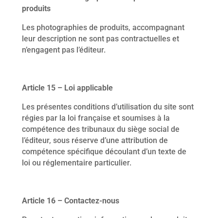
produits
Les photographies de produits, accompagnant
leur description ne sont pas contractuelles et
n’engagent pas l’éditeur.
Article 15 – Loi applicable
Les présentes conditions d’utilisation du site sont
régies par la loi française et soumises à la
compétence des tribunaux du siège social de
l’éditeur, sous réserve d’une attribution de
compétence spécifique découlant d’un texte de
loi ou réglementaire particulier.
Article 16 – Contactez-nous