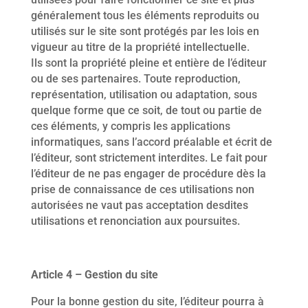
généralement tous les éléments reproduits ou
utilisés sur le site sont protégés par les lois en
vigueur au titre de la propriété intellectuelle.
Ils sont la propriété pleine et entière de l’éditeur
ou de ses partenaires. Toute reproduction,
représentation, utilisation ou adaptation, sous
quelque forme que ce soit, de tout ou partie de
ces éléments, y compris les applications
informatiques, sans l’accord préalable et écrit de
l’éditeur, sont strictement interdites. Le fait pour
l’éditeur de ne pas engager de procédure dès la
prise de connaissance de ces utilisations non
autorisées ne vaut pas acceptation desdites
utilisations et renonciation aux poursuites.
Article 4 – Gestion du site
Pour la bonne gestion du site, l’éditeur pourra à