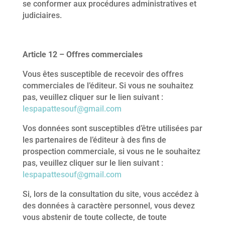
se conformer aux procédures administratives et
judiciaires.
Article 12 – Offres commerciales
Vous êtes susceptible de recevoir des offres
commerciales de l’éditeur. Si vous ne souhaitez
pas, veuillez cliquer sur le lien suivant :
lespapattesouf@gmail.com
Vos données sont susceptibles d’être utilisées par
les partenaires de l’éditeur à des fins de
prospection commerciale, si vous ne le souhaitez
pas, veuillez cliquer sur le lien suivant :
lespapattesouf@gmail.com
Si, lors de la consultation du site, vous accédez à
des données à caractère personnel, vous devez
vous abstenir de toute collecte, de toute