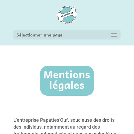
Sélectionner une page
Mentions
légales
L’entreprise Papattes’Ouf, soucieuse des droits
des individus, notamment au regard des
traitements automatisée et dans une volonté de