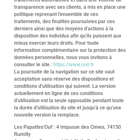
transparence avec ses clients, a mis en place une
politique reprenant l’ensemble de ces
traitements, des finalités poursuivies par ces
derniers ainsi que des moyens d’actions à la
disposition des individus afin qu’ils puissent aux
mieux exercer leurs droits. Pour toute
information complémentaire sur la protection des
données personnelles, nous vous invitons à
consulter le site :
https://www.cnil.fr
La poursuite de la navigation sur ce site vaut
acceptation sans réserve des dispositions et
conditions d’utilisation qui suivent. La version
actuellement en ligne de ces conditions
d’utilisation est la seule opposable pendant toute
la durée d’utilisation du site et jusqu’à ce qu’une
nouvelle version la remplace.
Les Papattes’Ouf : 4 Impasse des Cimes, 74150
Rumilly